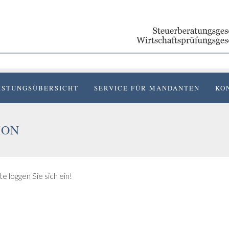
ISTUNGSÜBERSICHT
SERVICE FÜR MANDANTEN
KO
ION
e loggen Sie sich ein!