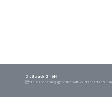
Dr. Strack GmbH
Steuerberatungsgesellschaft Wirtschaftsprüfun