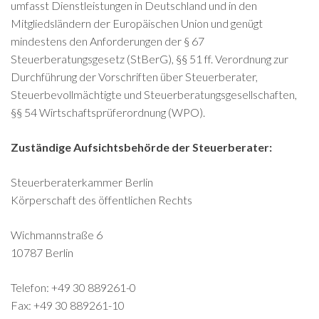
umfasst Dienstleistungen in Deutschland und in den
Mitgliedsländern der Europäischen Union und genügt
mindestens den Anforderungen der § 67
Steuerberatungsgesetz (StBerG), §§ 51 ff. Verordnung zur
Durchführung der Vorschriften über Steuerberater,
Steuerbevollmächtigte und Steuerberatungsgesellschaften,
§§ 54 Wirtschaftsprüferordnung (WPO).
Zuständige Aufsichtsbehörde der Steuerberater:
Steuerberaterkammer Berlin
Körperschaft des öffentlichen Rechts
Wichmannstraße 6
10787 Berlin
Telefon: +49 30 889261-0
Fax: +49 30 889261-10