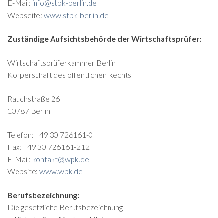
E-Mail:
info@stbk-berlin.de
Webseite:
www.stbk-berlin.de
Zuständige Aufsichtsbehörde der Wirtschaftsprüfer:
Wirtschaftsprüferkammer Berlin
Körperschaft des öffentlichen Rechts
Rauchstraße 26
10787 Berlin
Telefon: +49 30 726161-0
Fax: +49 30 726161-212
E-Mail:
kontakt@wpk.de
Website:
www.wpk.de
Berufsbezeichnung:
Die gesetzliche Berufsbezeichnung