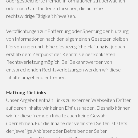
oder gespeicherte fremde Informationen zu überwachen
oder nach Umständen zu forschen, die auf eine
rechtswidrige Tätigkeit hinweisen.
Verpflichtungen zur Entfernung oder Sperrung der Nutzung
von Informationen nach den allgemeinen Gesetzen bleiben
hiervon unberührt. Eine diesbezügliche Haftung ist jedoch
erst ab dem Zeitpunkt der Kenntnis einer konkreten
Rechtsverletzung möglich. Bei Bekanntwerden von
entsprechenden Rechtsverletzungen werden wir diese
Inhalte umgehend entfernen.
Haftung für Links
Unser Angebot enthält Links zu externen Webseiten Dritter,
auf deren Inhalte wir keinen Einfluss haben. Deshalb können
wir für diese fremden Inhalte auch keine Gewähr
übernehmen. Für die Inhalte der verlinkten Seiten ist stets
der jeweilige Anbieter oder Betreiber der Seiten