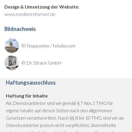
Design & Umsetzung der Website:
www.medienreformer.de
Bildnachweis
© Noppasinw / fotolia.com
© Dr. Strack GmbH
Haftungsausschluss
Haftung für Inhalte
Als Diensteanbieter sind wir gemäß § 7 Abs.1 TMG für
eigene Inhalte auf diesen Seiten nach den allgemeinen
Gesetzen verantwortlich. Nach §§ 8 bis 10 TMG sind wir als
Diensteanbieter jedoch nicht verpflichtet, übermittelte