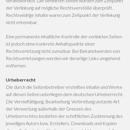
verantwortlich. Die verlinkten Seiten wurden zum Zeitpunkt
der Verlinkung auf mögliche Rechtsverstöße überprüft.
Rechtswidrige Inhalte waren zum Zeitpunkt der Verlinkung
nicht erkennbar.
Eine permanente inhaltliche Kontrolle der verlinkten Seiten
ist jedoch ohne konkrete Anhaltspunkte einer
Rechtsverletzung nicht zumutbar. Bei Bekanntwerden von
Rechtsverletzungen werden wir derartige Links umgehend
entfernen.
Urheberrecht
Die durch die Seitenbetreiber erstellten Inhalte und Werke
auf diesen Seiten unterliegen dem deutschen Urheberrecht.
Die Vervielfältigung, Bearbeitung, Verbreitung und jede Art
der Verwertung außerhalb der Grenzen des
Urheberrechtes bedürfen der schriftlichen Zustimmung des
jeweiligen Autors bzw. Erstellers. Downloads und Kopien