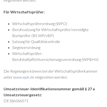
eingesehen werden.
Für Wirtschaftsprüfer:
Wirtschaftsprüferordnung (WPO)
Berufssatzung für Wirtschaftsprüfer/vereidigte
Buchprüfer (BS WP/vBP)
Satzung für Qualitätskontrolle
Siegelverordnung
Wirtschaftsprüfer-
Berufshaftpflichtversicherungsverordnung (WPBHV)
Die Regelungen können bei der Wirtschaftsprüferkammer
unter
www.wpk.de
eingesehen werden.
Umsatzsteuer-Identifikationsnummer gemäß § 27 a
Umsatzsteuergesetz:
DE186366571