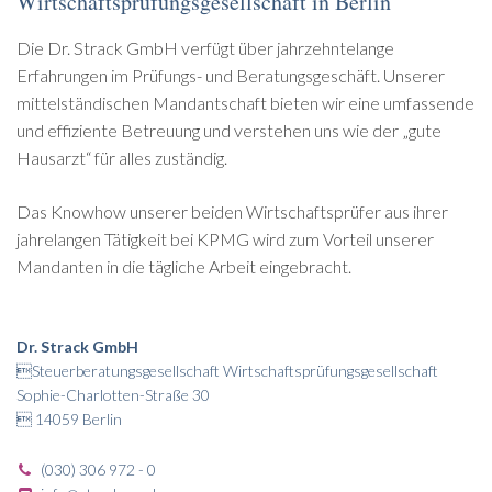
Wirtschaftsprüfungsgesellschaft in Berlin
Die Dr. Strack GmbH verfügt über jahrzehntelange
Erfahrungen im Prüfungs- und Beratungsgeschäft. Unserer
mittelständischen Mandantschaft bieten wir eine umfassende
und effiziente Betreuung und verstehen uns wie der „gute
Hausarzt“ für alles zuständig.
Das Knowhow unserer beiden Wirtschaftsprüfer aus ihrer
jahrelangen Tätigkeit bei KPMG wird zum Vorteil unserer
Mandanten in die tägliche Arbeit eingebracht.
Dr. Strack GmbH
Steuerberatungsgesellschaft Wirtschaftsprüfungsgesellschaft
Sophie-Charlotten-Straße 30
 14059 Berlin
(030) 306 972 - 0